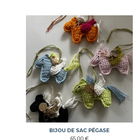
BIJOU DE SAC PÉGASE
65,00
€