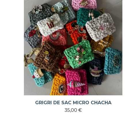
GRIGRI DE SAC MICRO CHACHA
35,00
€