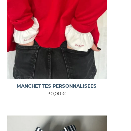
MANCHETTES PERSONNALISEES
30,00
€