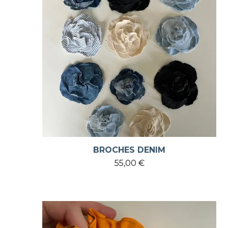
BROCHES DENIM
55,00
€