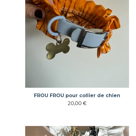
FROU FROU pour collier de chien
20,00
€