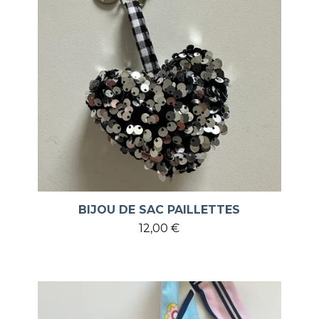
BIJOU DE SAC PAILLETTES
12,00
€