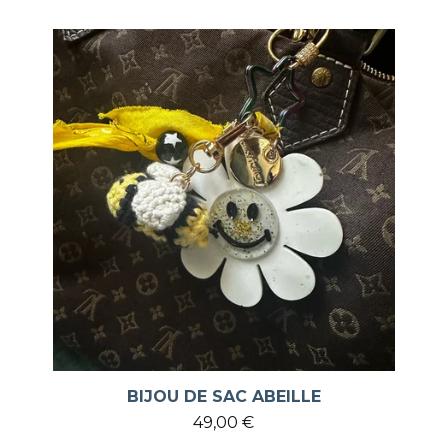
BIJOU DE SAC ABEILLE
49,00
€