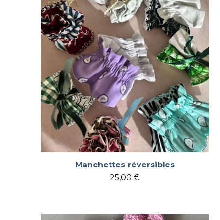
Manchettes réversibles
25,00
€