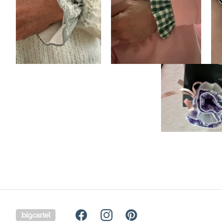
Powered by Big Cartel