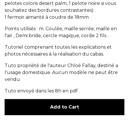
pelotes coloris desert palm, 1 pelote noire si vous
souhaitez des bordures contrastantes)
1 fermoir aimanté à coudre de 18mm
Points utilisés : m. Coulée, maille serrée, maille en
l'air , Demi bride, cercle magique, corde 2 fils .
Tutoriel comprenant toutes les explications et
photos nécessaires à la réalisation du cabas.
Tuto propriété de l'auteur Chloé Fallay, destiné a
l'usage domestique. Aucun modèle ne peut être
vendu.
Tuto envoyé dans les 8h en pdf .
Add to Cart