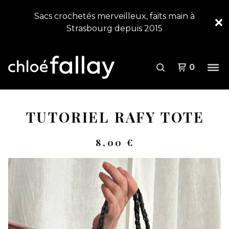
Sacs crochetés merveilleux, faits main à
Strasbourg depuis 2015
0
TUTORIEL RAFY TOTE
8,00
€