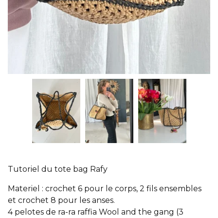
Tutoriel du tote bag Rafy
Materiel : crochet 6 pour le corps, 2 fils ensembles
et crochet 8 pour les anses.
4 pelotes de ra-ra raffia Wool and the gang (3