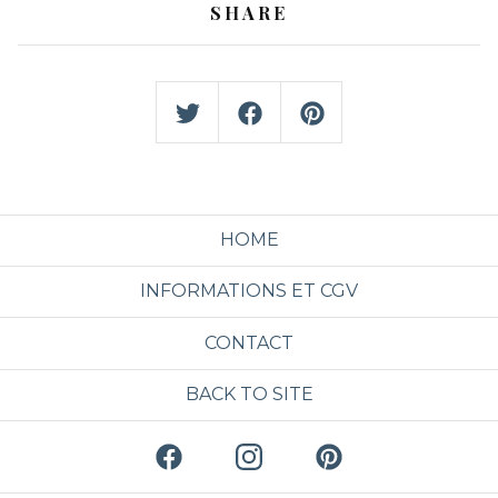
SHARE
HOME
INFORMATIONS ET CGV
CONTACT
BACK TO SITE