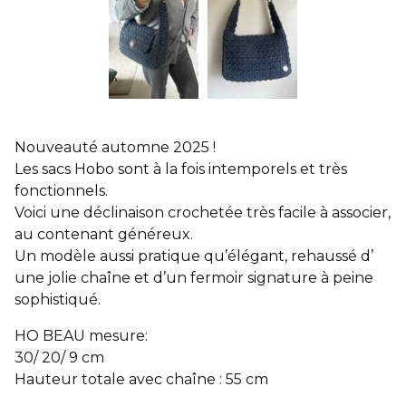
Nouveauté automne 2025 !
Les sacs Hobo sont à la fois intemporels et très
fonctionnels.
Voici une déclinaison crochetée très facile à associer,
au contenant généreux.
Un modèle aussi pratique qu’élégant, rehaussé d’
une jolie chaîne et d’un fermoir signature à peine
sophistiqué.
HO BEAU mesure:
30/ 20/ 9 cm
Hauteur totale avec chaîne : 55 cm