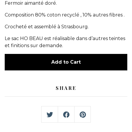
Fermoir aimanté doré.
Composition 80% coton recyclé , 10% autres fibres .
Crocheté et assemblé à Strasbourg.
Le sac HO BEAU est réalisable dans d’autres teintes
et finitions sur demande.
Add to Cart
SHARE