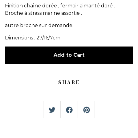
Finition chaîne dorée , fermoir aimanté doré .
Broche à strass marine assortie .
autre broche sur demande.
Dimensions : 27/16/7cm
Add to Cart
SHARE