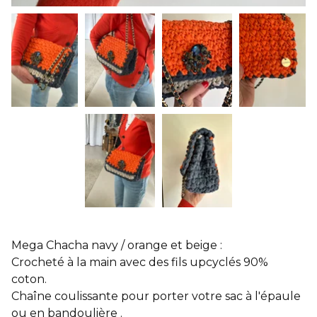
Mega Chacha navy / orange et beige :
Crocheté à la main avec des fils upcyclés 90%
coton.
Chaîne coulissante pour porter votre sac à l'épaule
ou en bandoulière .