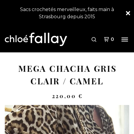
Sacs crochetés merveilleux, faits main à
Strasbourg depuis 2015
0
MEGA CHACHA GRIS
CLAIR / CAMEL
220,00
€