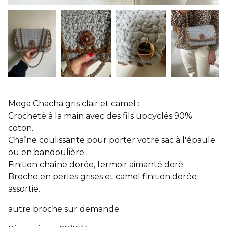
Mega Chacha gris clair et camel :
Crocheté à la main avec des fils upcyclés 90%
coton.
Chaîne coulissante pour porter votre sac à l'épaule
ou en bandoulière .
Finition chaîne dorée, fermoir aimanté doré.
Broche en perles grises et camel finition dorée
assortie.
autre broche sur demande.