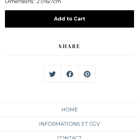
Dimensions : 27/16/7cm
Add to Cart
SHARE
HOME
INFORMATIONS ET CGV
CONTACT