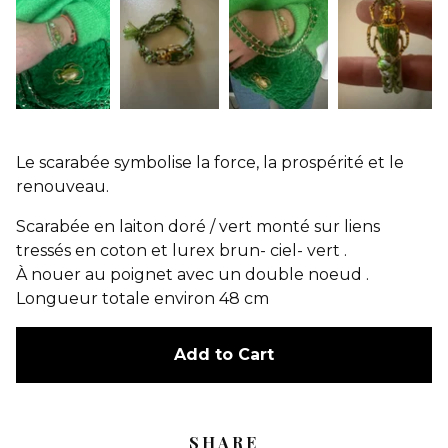
Le scarabée symbolise la force, la prospérité et le
renouveau.
Scarabée en laiton doré / vert monté sur liens
tressés en coton et lurex brun- ciel- vert .
À nouer au poignet avec un double noeud .
Longueur totale environ 48 cm
Add to Cart
SHARE