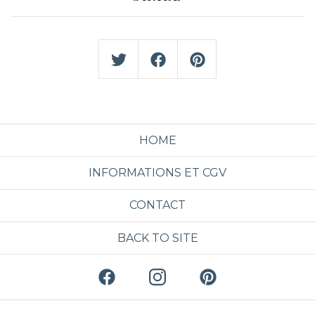
HOME
INFORMATIONS ET CGV
CONTACT
BACK TO SITE