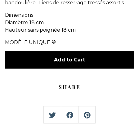
bandoulière . Liens de resserrage tressés assortis.
Dimensions :
Diamètre 18 cm.
Hauteur sans poignée 18 cm.
MODÈLE UNIQUE 💙
Add to Cart
SHARE