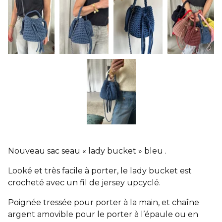
Nouveau sac seau « lady bucket » bleu .
Looké et très facile à porter, le lady bucket est
crocheté avec un fil de jersey upcyclé.
Poignée tressée pour porter à la main, et chaîne
argent amovible pour le porter à l’épaule ou en