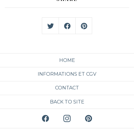
HOME
INFORMATIONS ET CGV
CONTACT
BACK TO SITE