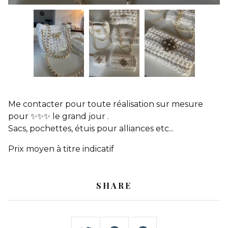
Me contacter pour toute réalisation sur mesure
pour ✨✨✨ le grand jour .
Sacs, pochettes, étuis pour alliances etc...
Prix moyen à titre indicatif
SHARE