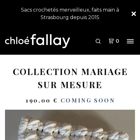
Sacs crochetés merveilleux, faits main à
Strasbourg depuis 2015
0
COLLECTION MARIAGE
SUR MESURE
190,00
€
COMING SOON