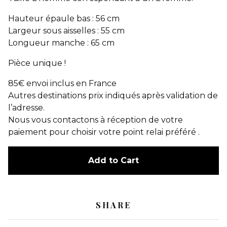
Hauteur épaule bas : 56 cm
Largeur sous aisselles : 55 cm
Longueur manche : 65 cm
Pièce unique !
85€ envoi inclus en France
Autres destinations prix indiqués après validation de
l’adresse.
Nous vous contactons à réception de votre
paiement pour choisir votre point relai préféré .
Add to Cart
SHARE