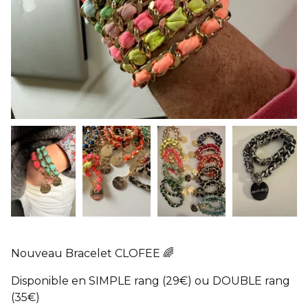
Nouveau Bracelet CLOFEE 🌈
Disponible en SIMPLE rang (29€) ou DOUBLE rang
(35€)