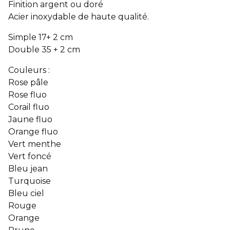
Finition argent ou doré
Acier inoxydable de haute qualité.
Simple 17+ 2 cm
Double 35 + 2 cm
Couleurs :
Rose pâle
Rose fluo
Corail fluo
Jaune fluo
Orange fluo
Vert menthe
Vert foncé
Bleu jean
Turquoise
Bleu ciel
Rouge
Orange