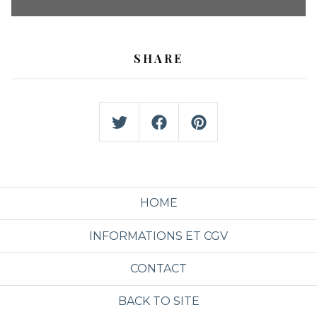
SHARE
HOME
INFORMATIONS ET CGV
CONTACT
BACK TO SITE