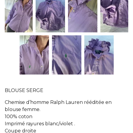
BLOUSE SERGE
Chemise d’homme Ralph Lauren rééditée en
blouse femme.
100% coton
Imprimé rayures blanc/violet .
Coupe droite