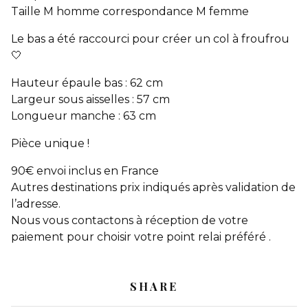
Taille M homme correspondance M femme
Le bas a été raccourci pour créer un col à froufrou
🤍
Hauteur épaule bas : 62 cm
Largeur sous aisselles : 57 cm
Longueur manche : 63 cm
Pièce unique !
90€ envoi inclus en France
Autres destinations prix indiqués après validation de
l’adresse.
Nous vous contactons à réception de votre
paiement pour choisir votre point relai préféré .
SHARE