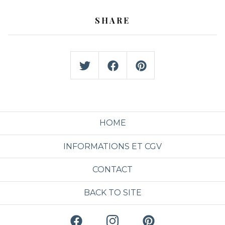
SHARE
HOME
INFORMATIONS ET CGV
CONTACT
BACK TO SITE