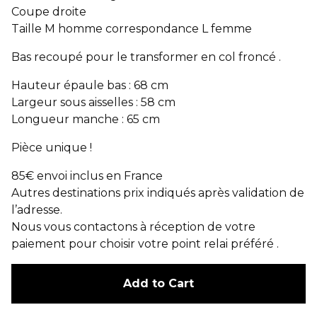
Coupe droite
Taille M homme correspondance L femme
Bas recoupé pour le transformer en col froncé .
Hauteur épaule bas : 68 cm
Largeur sous aisselles : 58 cm
Longueur manche : 65 cm
Pièce unique !
85€ envoi inclus en France
Autres destinations prix indiqués après validation de
l’adresse.
Nous vous contactons à réception de votre
paiement pour choisir votre point relai préféré .
Add to Cart