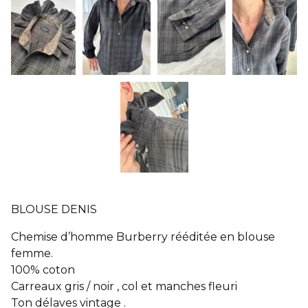
BLOUSE DENIS
Chemise d’homme Burberry rééditée en blouse
femme.
100% coton
Carreaux gris / noir , col et manches fleuri
Ton délaves vintage .