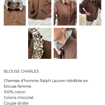
BLOUSE CHARLES
Chemise d’homme Ralph Lauren rééditée en
blouse femme.
100% coton
Coloris chocolat.
Coupe droite