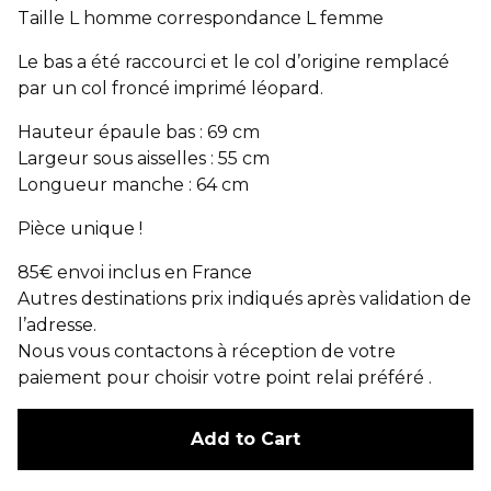
Taille L homme correspondance L femme
Le bas a été raccourci et le col d’origine remplacé
par un col froncé imprimé léopard.
Hauteur épaule bas : 69 cm
Largeur sous aisselles : 55 cm
Longueur manche : 64 cm
Pièce unique !
85€ envoi inclus en France
Autres destinations prix indiqués après validation de
l’adresse.
Nous vous contactons à réception de votre
paiement pour choisir votre point relai préféré .
Add to Cart