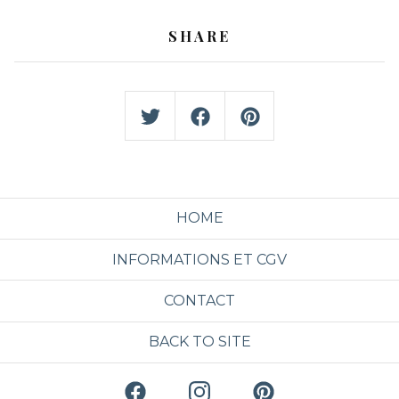
SHARE
HOME
INFORMATIONS ET CGV
CONTACT
BACK TO SITE